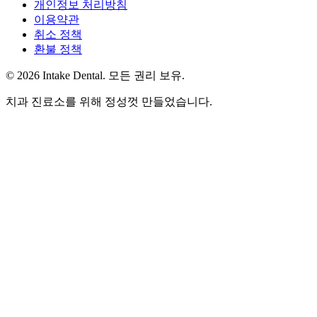
개인정보 처리방침
이용약관
취소 정책
환불 정책
© 2026 Intake Dental. 모든 권리 보유.
치과 진료소를 위해 정성껏 만들었습니다.