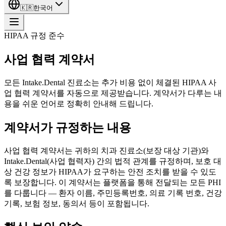
🇰🇷
한국어
HIPAA 규정 준수
사업 협력 계약서
모든 Intake.Dental 진료소는 추가 비용 없이 체결된 HIPAA 사
업 협력 계약서를 자동으로 제공받습니다. 계약서가 다루는 내
용을 쉬운 언어로 정확히 안내해 드립니다.
계약서가 규정하는 내용
사업 협력 계약서는 귀하의 치과 진료소(보장 대상 기관)와
Intake.Dental(사업 협력자) 간의 법적 관계를 규정하며, 보호 대
상 건강 정보가 HIPAA가 요구하는 안전 조치를 받을 수 있도
록 보장합니다. 이 계약서는 플랫폼을 통해 전달되는 모든 PHI
를 다룹니다 — 환자 이름, 주민등록번호, 의료 기록 번호, 건강
기록, 보험 정보, 동의서 등이 포함됩니다.