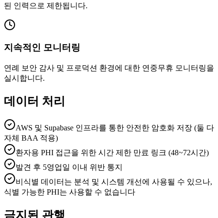
된 인력으로 제한됩니다.
지속적인 모니터링
연례 보안 감사 및 프로덕션 환경에 대한 연중무휴 모니터링을
실시합니다.
데이터 처리
AWS 및 Supabase 인프라를 통한 안전한 암호화 저장 (둘 다
자체 BAA 적용)
환자용 PHI 접근을 위한 시간 제한 만료 링크 (48~72시간)
발견 후 5영업일 이내 위반 통지
비식별 데이터는 분석 및 시스템 개선에 사용될 수 있으나,
식별 가능한 PHI는 사용할 수 없습니다
금지된 관행