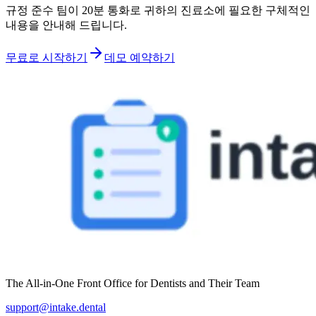
규정 준수 팀이 20분 통화로 귀하의 진료소에 필요한 구체적인
내용을 안내해 드립니다.
무료로 시작하기
데모 예약하기
The All-in-One Front Office for Dentists and Their Team
support@intake.dental