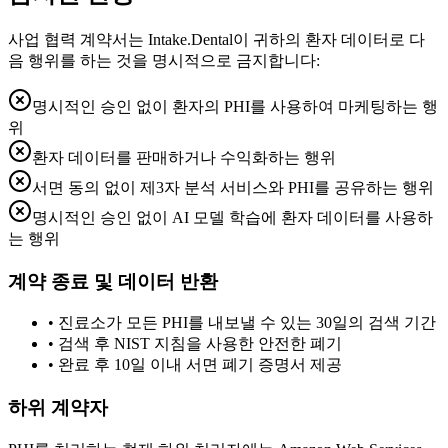
사업 협력 계약서는 Intake.Dental이 귀하의 환자 데이터로 다
음 행위를 하는 것을 명시적으로 금지합니다:
명시적인 승인 없이 환자의 PHI를 사용하여 마케팅하는 행
위
환자 데이터를 판매하거나 수익화하는 행위
서면 동의 없이 제3자 분석 서비스와 PHI를 공유하는 행위
명시적인 승인 없이 AI 모델 학습에 환자 데이터를 사용하
는 행위
계약 종료 및 데이터 반환
•
진료소가 모든 PHI를 내보낼 수 있는 30일의 검색 기간
•
검색 후 NIST 지침을 사용한 안전한 폐기
•
완료 후 10일 이내 서면 폐기 증명서 제공
하위 계약자