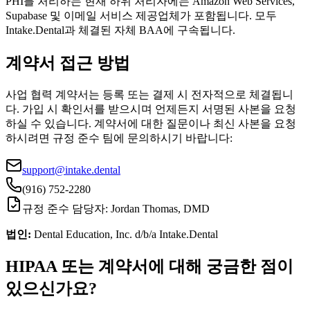
PHI를 처리하는 현재 하위 처리자에는 Amazon Web Services,
Supabase 및 이메일 서비스 제공업체가 포함됩니다. 모두
Intake.Dental과 체결된 자체 BAA에 구속됩니다.
계약서 접근 방법
사업 협력 계약서는 등록 또는 결제 시 전자적으로 체결됩니
다. 가입 시 확인서를 받으시며 언제든지 서명된 사본을 요청
하실 수 있습니다. 계약서에 대한 질문이나 최신 사본을 요청
하시려면 규정 준수 팀에 문의하시기 바랍니다:
support@intake.dental
(916) 752-2280
규정 준수 담당자
: Jordan Thomas, DMD
법인
:
Dental Education, Inc. d/b/a Intake.Dental
HIPAA 또는 계약서에 대해 궁금한 점이
있으신가요?