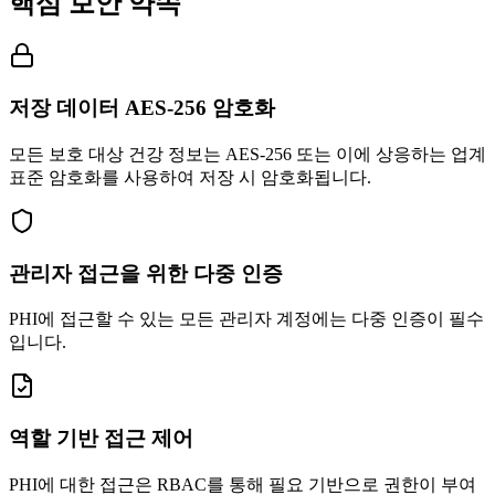
핵심 보안 약속
저장 데이터 AES-256 암호화
모든 보호 대상 건강 정보는 AES-256 또는 이에 상응하는 업계
표준 암호화를 사용하여 저장 시 암호화됩니다.
관리자 접근을 위한 다중 인증
PHI에 접근할 수 있는 모든 관리자 계정에는 다중 인증이 필수
입니다.
역할 기반 접근 제어
PHI에 대한 접근은 RBAC를 통해 필요 기반으로 권한이 부여