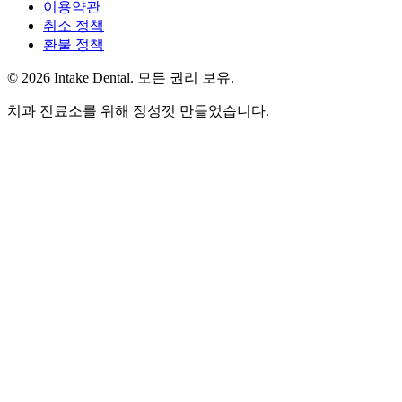
이용약관
취소 정책
환불 정책
© 2026 Intake Dental. 모든 권리 보유.
치과 진료소를 위해 정성껏 만들었습니다.