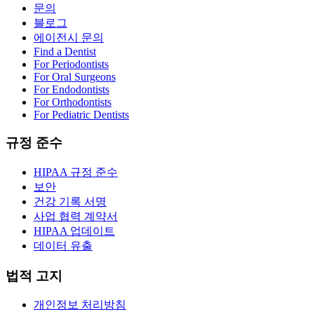
문의
블로그
에이전시 문의
Find a Dentist
For Periodontists
For Oral Surgeons
For Endodontists
For Orthodontists
For Pediatric Dentists
규정 준수
HIPAA 규정 준수
보안
건강 기록 서명
사업 협력 계약서
HIPAA 업데이트
데이터 유출
법적 고지
개인정보 처리방침