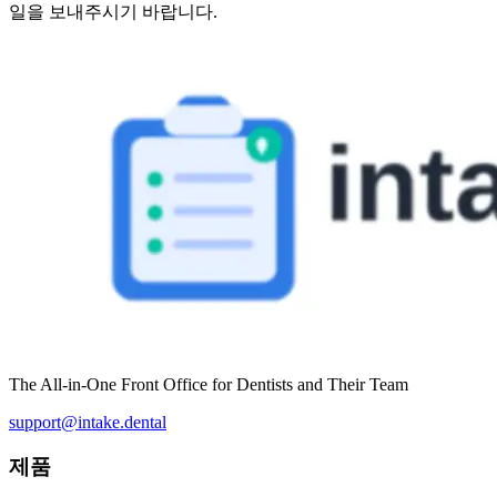
일을 보내주시기 바랍니다.
The All-in-One Front Office for Dentists and Their Team
support@intake.dental
제품