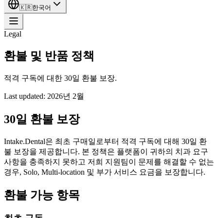
🇰🇷
한국어
Legal
환불 및 반품 정책
적격 구독에 대한 30일 환불 보장.
Last updated:
2026년 2월
30일 환불 보장
Intake.Dental은 최초 구매일로부터 적격 구독에 대해 30일 환
불 보장을 제공합니다. 본 정책은 플랫폼이 귀하의 치과 요구
사항을 충족하지 못하고 저희 지원팀이 문제를 해결할 수 없는
경우, Solo, Multi-location 및 부가 서비스 요금을 보장합니다.
환불 가능 항목