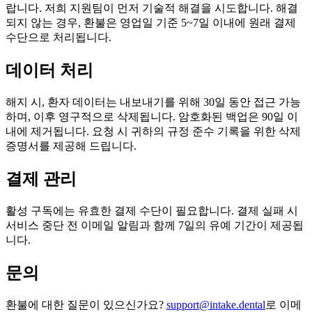
랍니다. 저희 지원팀이 먼저 기술적 해결을 시도합니다. 해결
되지 않는 경우, 환불은 영업일 기준 5~7일 이내에 원래 결제
수단으로 처리됩니다.
데이터 처리
해지 시, 환자 데이터는 내보내기를 위해 30일 동안 접근 가능
하며, 이후 영구적으로 삭제됩니다. 암호화된 백업은 90일 이
내에 제거됩니다. 요청 시 귀하의 규정 준수 기록을 위한 삭제
증명서를 제공해 드립니다.
결제 관리
활성 구독에는 유효한 결제 수단이 필요합니다. 결제 실패 시
서비스 중단 전 이메일 알림과 함께 7일의 유예 기간이 제공됩
니다.
문의
환불에 대한 질문이 있으신가요?
support@intake.dental
로 이메