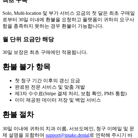
최초 구독
Solo, Multi-location 및 부가 서비스 요금의 첫 달은 최초 구매일
로부터 30일 이내에 환불을 요청하고 플랫폼이 귀하의 요구사
항을 충족하지 못하는 경우 환불이 가능합니다.
월 단위 요금만 해당
30일 보장은 최초 구매에만 적용됩니다.
환불 불가 항목
첫 청구 기간 이후의 갱신 요금
완료된 전문 서비스 및 맞춤 개발
제3자 수수료(Stripe 결제 처리, 보험 확인, PMS 통합)
이미 제공된 데이터 저장 및 백업 서비스
환불 절차
30일 이내에 귀하의 치과 이름, 서브도메인, 청구 이메일 및 문
제 설명을 포함하여
support@intake.dental
로 연락해 주시기 바