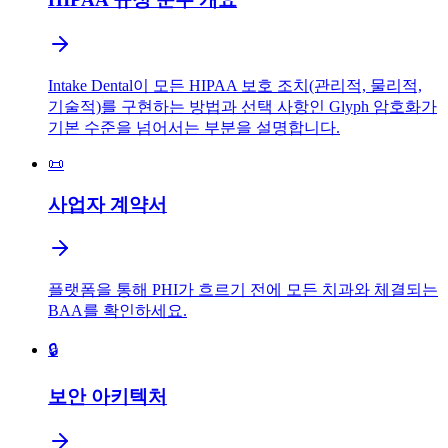
Intake Dental이 모든 HIPAA 보호 조치(관리적, 물리적,
기술적)를 구현하는 방법과 선택 사항인 Glyph 암호화가
기본 수준을 넘어서는 부분을 설명합니다.
📜
사업자 계약서
플랫폼을 통해 PHI가 흐르기 전에 모든 치과와 체결되는
BAA를 확인하세요.
🔒
보안 아키텍처