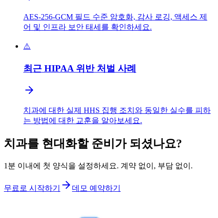
AES-256-GCM 필드 수준 암호화, 감사 로깅, 액세스 제
어 및 인프라 보안 태세를 확인하세요.
⚠️
최근 HIPAA 위반 처벌 사례
치과에 대한 실제 HHS 집행 조치와 동일한 실수를 피하
는 방법에 대한 교훈을 알아보세요.
치과를 현대화할 준비가 되셨나요?
1분 이내에 첫 양식을 설정하세요. 계약 없이, 부담 없이.
무료로 시작하기
데모 예약하기