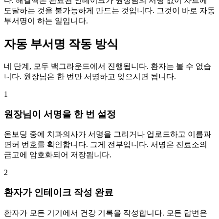
다. 해결책은 완료된 인테이크가 원장님의 서명 없이 차트에
도달하는 것을 불가능하게 만드는 것입니다. 그것이 바로 자동
부서명이 하는 일입니다.
자동 부서명 작동 방식
네 단계, 모두 백그라운드에서 진행됩니다. 환자는 볼 수 없습
니다. 원장님은 한 번만 서명하고 잊으시면 됩니다.
1
원장님이 서명을 한 번 설정
온보딩 중에 치과의사가 서명을 그리거나 업로드하고 이름과
면허 번호를 확인합니다. 그게 전부입니다. 서명은 진료소의
금고에 암호화되어 저장됩니다.
2
환자가 인테이크 작성 완료
환자가 모든 기기에서 건강 기록을 작성합니다. 모든 답변은