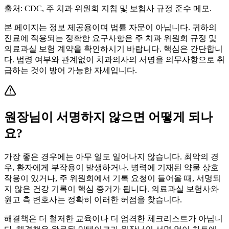
출처: CDC, 주 치과 위원회 지침 및 보험사 규정 준수 메모.
본 페이지는 정보 제공용이며 법률 자문이 아닙니다. 귀하의
진료에 적용되는 정확한 요구사항은 주 치과 위원회 규정 및
의료과실 보험 계약을 확인하시기 바랍니다. 핵심은 간단합니
다. 법령 여부와 관계없이 치과의사의 서명을 의무사항으로 취
급하는 것이 방어 가능한 자세입니다.
원장님이 서명하지 않으면 어떻게 되나
요?
가장 좋은 경우에는 아무 일도 일어나지 않습니다. 최악의 경
우, 환자에게 부작용이 발생하거나, 병력에 기재된 약물 상호
작용이 있거나, 주 위원회에서 기록 요청이 들어올 때, 서명되
지 않은 건강 기록이 핵심 증거가 됩니다. 의료과실 보험사와
원고 측 변호사는 정확히 이러한 허점을 찾습니다.
해결책은 더 철저한 교육이나 더 엄격한 체크리스트가 아닙니