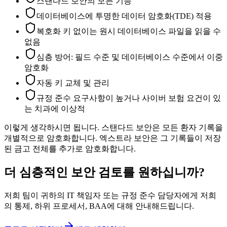
스탠다드 보안의 모든 기능
데이터베이스에 투명한 데이터 암호화(TDE) 적용
복호화 키 없이는 원시 데이터베이스 파일을 읽을 수
없음
심층 방어: 필드 수준 및 데이터베이스 수준에서 이중
암호화
자동 키 교체 및 관리
규정 준수 요구사항이 높거나 사이버 보험 요건이 있
는 치과에 이상적
이렇게 생각하시면 됩니다. 스탠다드 보안은 모든 환자 기록을
개별적으로 암호화합니다. 엑스트라 보안은 그 기록들이 저장
된 금고 전체를 추가로 암호화합니다.
더 심층적인 보안 검토를 원하십니까?
저희 팀이 귀하의 IT 책임자 또는 규정 준수 담당자에게 저희
의 통제, 하위 프로세서, BAA에 대해 안내해드립니다.