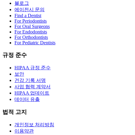
블로그
에이전시 문의
Find a Dentist
For Periodontists
For Oral Surgeons
For Endodontists
For Orthodontists
For Pediatric Dentists
규정 준수
HIPAA 규정 준수
보안
건강 기록 서명
사업 협력 계약서
HIPAA 업데이트
데이터 유출
법적 고지
개인정보 처리방침
이용약관