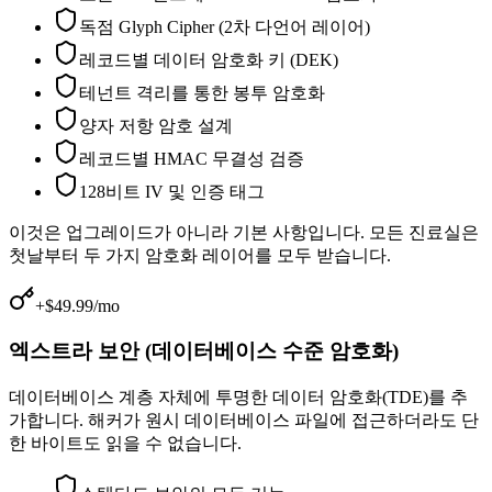
독점 Glyph Cipher (2차 다언어 레이어)
레코드별 데이터 암호화 키 (DEK)
테넌트 격리를 통한 봉투 암호화
양자 저항 암호 설계
레코드별 HMAC 무결성 검증
128비트 IV 및 인증 태그
이것은 업그레이드가 아니라 기본 사항입니다. 모든 진료실은
첫날부터 두 가지 암호화 레이어를 모두 받습니다.
+$49.99/mo
엑스트라 보안 (데이터베이스 수준 암호화)
데이터베이스 계층 자체에 투명한 데이터 암호화(TDE)를 추
가합니다. 해커가 원시 데이터베이스 파일에 접근하더라도 단
한 바이트도 읽을 수 없습니다.