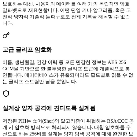
보호하는 대신, 사용자의 데이터를 여러 개의 독립적인 암호
알파벳으로 재표현합니다. 어떤 단일 키나 알고리즘, 혹은 고
전적·양자적 기술적 돌파구로도 전체 기록을 해독할 수 없습
니다.
고급 글리프 암호화
이름, 생년월일, 건강 이력 등 모든 민감한 정보는 AES-256-
GCM을 기반으로 한 불투명한 글리프 토큰에 개별적으로 봉
인됩니다. 데이터베이스가 유출되더라도 필드별로 읽을 수 없
는 글리프 스트림만 남을 뿐입니다.
설계상 양자 공격에 견디도록 설계됨
저장된 PHI는 쇼어(Shor)의 알고리즘이 위협하는 RSA/ECC 공
개 키 암호화 방식으로 처리되지 않습니다. 대칭 암호화를 우
선으로 하는 256비트 설계는 양자 탐색 공격에 대해 완전한 보