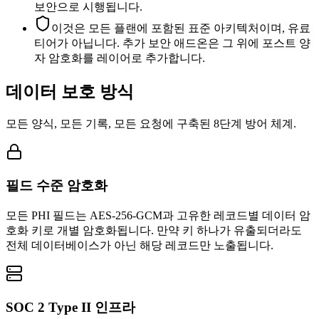
보안으로 시행됩니다.
이것은 모든 플랜에 포함된 표준 아키텍처이며, 유료
티어가 아닙니다. 추가 보안 애드온은 그 위에 포스트 양
자 암호화를 레이어로 추가합니다.
데이터 보호 방식
모든 양식, 모든 기록, 모든 요청에 구축된 8단계 방어 체계.
필드 수준 암호화
모든 PHI 필드는 AES-256-GCM과 고유한 레코드별 데이터 암
호화 키로 개별 암호화됩니다. 만약 키 하나가 유출되더라도
전체 데이터베이스가 아닌 해당 레코드만 노출됩니다.
SOC 2 Type II 인프라