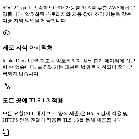
SOC 2 Type II 인증과 99.99% 가동률 SLA를 갖춘 AWS에서 운
영됩니다. 암호화된 스토리지와 자동 장애 조치 기능을 갖춘
다중 지역 백업을 제공합니다.
제로 지식 아키텍처
Intake.Dental 관리자조차 암호화되지 않은 환자 데이터에 접근
할 수 없습니다. 복호화 키는 테넌트 범위로 제한되며 절대 기
록되지 않습니다.
모든 곳에 TLS 1.3 적용
모든 요청(API, 대시보드, 양식 제출)은 HSTS 강제 적용 및
HTTPS 전용 전달이 적용된 TLS 1.3를 통해 제공됩니다.