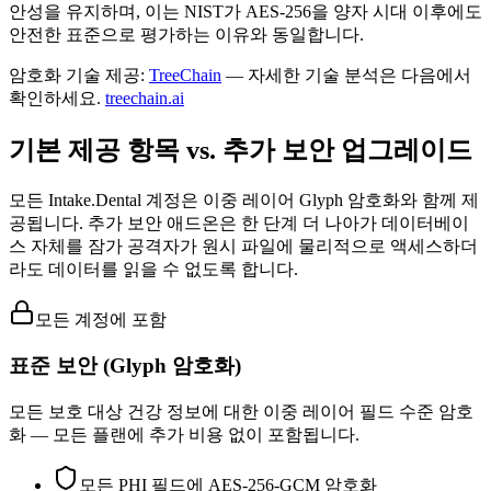
안성을 유지하며, 이는 NIST가 AES-256을 양자 시대 이후에도
안전한 표준으로 평가하는 이유와 동일합니다.
암호화 기술 제공:
TreeChain
— 자세한 기술 분석은 다음에서
확인하세요.
treechain.ai
기본 제공 항목 vs. 추가 보안 업그레이드
모든 Intake.Dental 계정은 이중 레이어 Glyph 암호화와 함께 제
공됩니다. 추가 보안 애드온은 한 단계 더 나아가 데이터베이
스 자체를 잠가 공격자가 원시 파일에 물리적으로 액세스하더
라도 데이터를 읽을 수 없도록 합니다.
모든 계정에 포함
표준 보안 (Glyph 암호화)
모든 보호 대상 건강 정보에 대한 이중 레이어 필드 수준 암호
화 — 모든 플랜에 추가 비용 없이 포함됩니다.
모든 PHI 필드에 AES-256-GCM 암호화