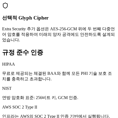
선택적 Glyph Cipher
Extra Security 추가 옵션은 AES-256-GCM 위에 두 번째 다중언
어 암호를 적용하여 미래의 양자 공격에도 안전하도록 설계되
었습니다.
규정 준수 인증
HIPAA
무료로 제공되는 체결된 BAA와 함께 모든 PHI 기술 보호 조
치를 충족하고 초과합니다.
NIST
연방 암호화 표준: 256비트 키, GCM 인증.
AWS SOC 2 Type II
인프라는 AWS의 SOC 2 Type II 인증 기반에서 실행됩니다.