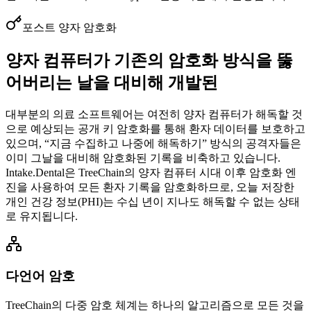
포스트 양자 암호화
양자 컴퓨터가 기존의 암호화 방식을 뚫
어버리는 날을 대비해 개발된
대부분의 의료 소프트웨어는 여전히 양자 컴퓨터가 해독할 것
으로 예상되는 공개 키 암호화를 통해 환자 데이터를 보호하고
있으며, “지금 수집하고 나중에 해독하기” 방식의 공격자들은
이미 그날을 대비해 암호화된 기록을 비축하고 있습니다.
Intake.Dental은 TreeChain의 양자 컴퓨터 시대 이후 암호화 엔
진을 사용하여 모든 환자 기록을 암호화하므로, 오늘 저장한
개인 건강 정보(PHI)는 수십 년이 지나도 해독할 수 없는 상태
로 유지됩니다.
다언어 암호
TreeChain의 다중 암호 체계는 하나의 알고리즘으로 모든 것을