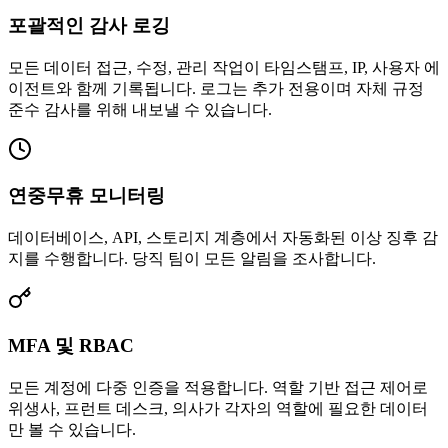
포괄적인 감사 로깅
모든 데이터 접근, 수정, 관리 작업이 타임스탬프, IP, 사용자 에
이전트와 함께 기록됩니다. 로그는 추가 전용이며 자체 규정
준수 감사를 위해 내보낼 수 있습니다.
연중무휴 모니터링
데이터베이스, API, 스토리지 계층에서 자동화된 이상 징후 감
지를 수행합니다. 당직 팀이 모든 알림을 조사합니다.
MFA 및 RBAC
모든 계정에 다중 인증을 적용합니다. 역할 기반 접근 제어로
위생사, 프런트 데스크, 의사가 각자의 역할에 필요한 데이터
만 볼 수 있습니다.