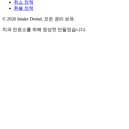
취소 정책
환불 정책
© 2026 Intake Dental. 모든 권리 보유.
치과 진료소를 위해 정성껏 만들었습니다.