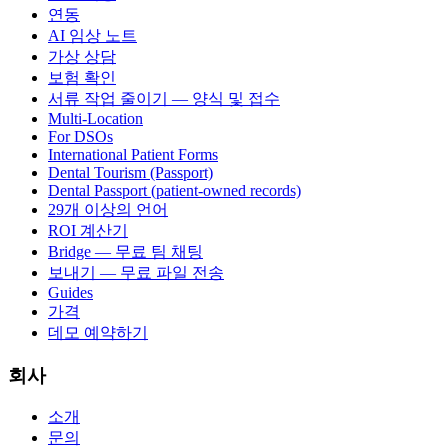
연동
AI 임상 노트
가상 상담
보험 확인
서류 작업 줄이기 — 양식 및 접수
Multi-Location
For DSOs
International Patient Forms
Dental Tourism (Passport)
Dental Passport (patient-owned records)
29개 이상의 언어
ROI 계산기
Bridge — 무료 팀 채팅
보내기 — 무료 파일 전송
Guides
가격
데모 예약하기
회사
소개
문의