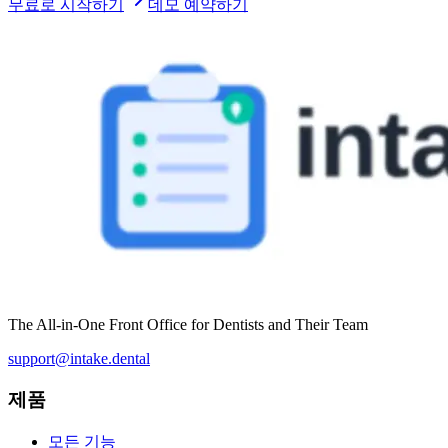
무료로 시작하기
데모 예약하기
The All-in-One Front Office for Dentists and Their Team
support@intake.dental
제품
모든 기능