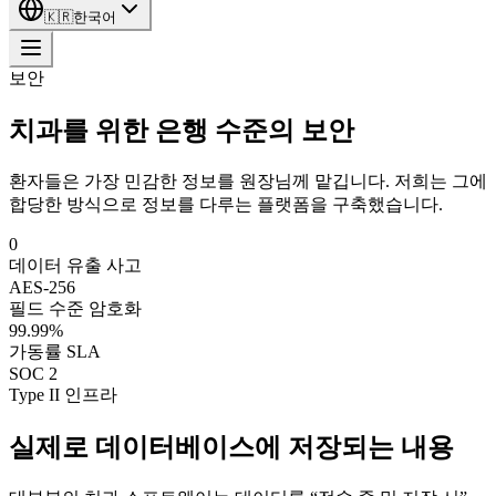
🇰🇷
한국어
보안
치과를 위한 은행 수준의 보안
환자들은 가장 민감한 정보를 원장님께 맡깁니다. 저희는 그에
합당한 방식으로 정보를 다루는 플랫폼을 구축했습니다.
0
데이터 유출 사고
AES-256
필드 수준 암호화
99.99%
가동률 SLA
SOC 2
Type II 인프라
실제로 데이터베이스에 저장되는 내용