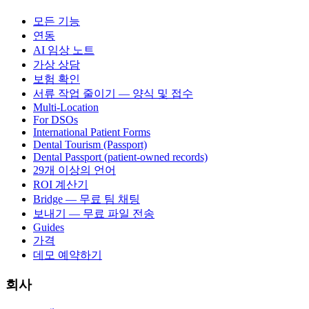
모든 기능
연동
AI 임상 노트
가상 상담
보험 확인
서류 작업 줄이기 — 양식 및 접수
Multi-Location
For DSOs
International Patient Forms
Dental Tourism (Passport)
Dental Passport (patient-owned records)
29개 이상의 언어
ROI 계산기
Bridge — 무료 팀 채팅
보내기 — 무료 파일 전송
Guides
가격
데모 예약하기
회사