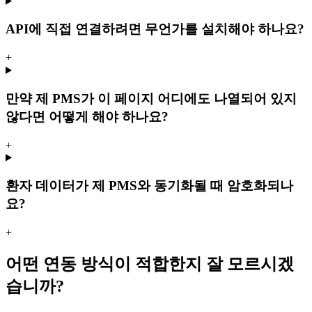
API에 직접 연결하려면 무언가를 설치해야 하나요?
+
만약 제 PMS가 이 페이지 어디에도 나열되어 있지
않다면 어떻게 해야 하나요?
+
환자 데이터가 제 PMS와 동기화될 때 암호화되나
요?
+
어떤 연동 방식이 적합한지 잘 모르시겠
습니까?