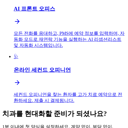
AI 프론트 오피스
모든 전화를 응대하고, PMS에 예약 정보를 입력하며, 자
동화 모드로 재연락 기능을 실행하는 AI 리셉션리스트
및 자동화 시스템입니다.
🩺
온라인 세컨드 오피니언
세컨드 오피니언을 찾는 환자를 고가 치료 예약으로 전
환하세요. 제출 시 결제됩니다.
치과를 현대화할 준비가 되셨나요?
1분 이내에 첫 양식을 설정하세요. 계약 없이, 부담 없이.