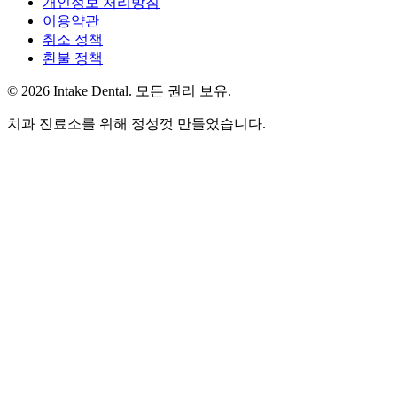
개인정보 처리방침
이용약관
취소 정책
환불 정책
© 2026 Intake Dental. 모든 권리 보유.
치과 진료소를 위해 정성껏 만들었습니다.