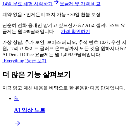
14일 무료 체험 시작하기
요금제 및 가격 비교
계약 없음 • 언제든지 해지 가능 • 30일 환불 보장
단순히 전화 응대만 맡기고 싶으신가요? AI 리셉셔니스트 요
금제는 월 499달러입니다 —
가격 확인하기
가상 상담, 추가 보안, 보이스 페리오, 추적 번호 10개, 우선 지
원, 그리고 화이트 글러브 온보딩까지 모든 것을 원하시나요?
AI Dental Office 요금제는 월 1,499.99달러입니다 —
‘Everything’ 등급 보기
더 많은 기능 살펴보기
지금 읽고 계신 내용을 바탕으로 한 유용한 다음 단계입니다.
📝
AI 임상 노트