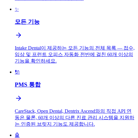
✨
모든 기능
Intake Dental이 제공하는 모든 기능의 전체 목록 — 접수,
임상 및 프런트 오피스 자동화 전반에 걸친 60개 이상의
기능을 확인하세요.
🔌
PMS 통합
CareStack, Open Dental, Dentrix Ascend와의 직접 API 연
동은 물론, 60개 이상의 다른 진료 관리 시스템을 지원하
는 인증된 브릿지 기능도 제공합니다.
🤖