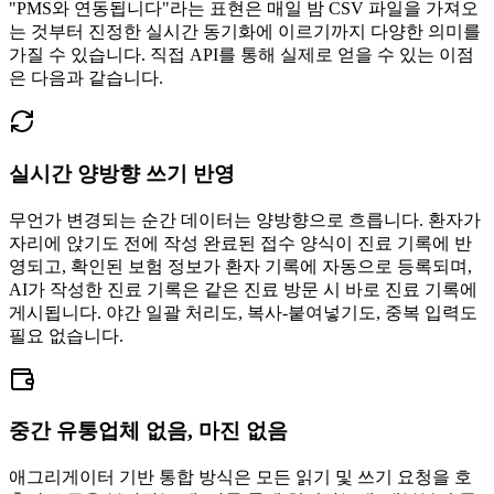
"PMS와 연동됩니다"라는 표현은 매일 밤 CSV 파일을 가져오
는 것부터 진정한 실시간 동기화에 이르기까지 다양한 의미를
가질 수 있습니다. 직접 API를 통해 실제로 얻을 수 있는 이점
은 다음과 같습니다.
실시간 양방향 쓰기 반영
무언가 변경되는 순간 데이터는 양방향으로 흐릅니다. 환자가
자리에 앉기도 전에 작성 완료된 접수 양식이 진료 기록에 반
영되고, 확인된 보험 정보가 환자 기록에 자동으로 등록되며,
AI가 작성한 진료 기록은 같은 진료 방문 시 바로 진료 기록에
게시됩니다. 야간 일괄 처리도, 복사-붙여넣기도, 중복 입력도
필요 없습니다.
중간 유통업체 없음, 마진 없음
애그리게이터 기반 통합 방식은 모든 읽기 및 쓰기 요청을 호