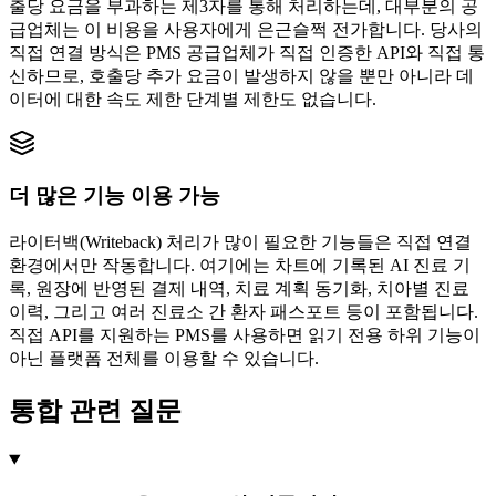
출당 요금을 부과하는 제3자를 통해 처리하는데, 대부분의 공
급업체는 이 비용을 사용자에게 은근슬쩍 전가합니다. 당사의
직접 연결 방식은 PMS 공급업체가 직접 인증한 API와 직접 통
신하므로, 호출당 추가 요금이 발생하지 않을 뿐만 아니라 데
이터에 대한 속도 제한 단계별 제한도 없습니다.
더 많은 기능 이용 가능
라이터백(Writeback) 처리가 많이 필요한 기능들은 직접 연결
환경에서만 작동합니다. 여기에는 차트에 기록된 AI 진료 기
록, 원장에 반영된 결제 내역, 치료 계획 동기화, 치아별 진료
이력, 그리고 여러 진료소 간 환자 패스포트 등이 포함됩니다.
직접 API를 지원하는 PMS를 사용하면 읽기 전용 하위 기능이
아닌 플랫폼 전체를 이용할 수 있습니다.
통합 관련 질문