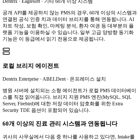
Dentrix · Eaglesoft · 기타 60개 이상 시스템
공개 API를 제공하지 않는 PMS의 경우, 60개 이상의 시스템과
연결된 공식 인증 치과 데이터 브리지를 통해 연동됩니다. AI
차트 작성, 보험 확인, 마케팅 분석, 환자 여권 등 대부분의 플
랫폼 기능을 이용하실 수 있습니다. 일부 고급 양방향 동기화
기능은 이 등급에서 읽기 전용으로 제공됩니다.
로컬 브리지 에이전트
Dentrix Enterprise · ABELDent · 온프레미스 설치
병원 서버에 설치되는 소형 에이전트가 로컬 PMS 데이터베이
스를 직접 읽어옵니다. 브리지 지원 PMS 엔진(MySQL, SQL
Server, Firebird)에 대한 저장 데이터 암호화를 위한 Extra
Security TDE 옵션이 포함되어 있습니다.
60개 이상의 진료 관리 시스템과 연동됩니다
귀사의 사무실에서 다음 중 하나를 사용하고 있다면, Intake를