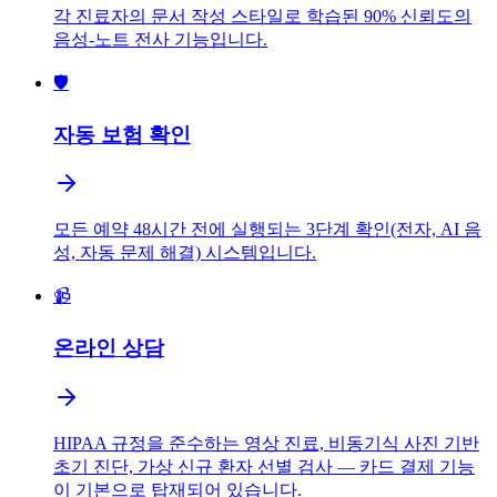
각 진료자의 문서 작성 스타일로 학습된 90% 신뢰도의
음성-노트 전사 기능입니다.
🛡️
자동 보험 확인
모든 예약 48시간 전에 실행되는 3단계 확인(전자, AI 음
성, 자동 문제 해결) 시스템입니다.
📹
온라인 상담
HIPAA 규정을 준수하는 영상 진료, 비동기식 사진 기반
초기 진단, 가상 신규 환자 선별 검사 — 카드 결제 기능
이 기본으로 탑재되어 있습니다.