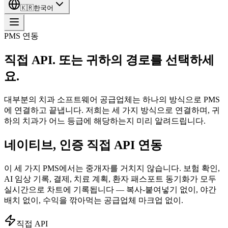
🇰🇷
한국어
PMS 연동
직접 API. 또는 귀하의 경로를 선택하세
요.
대부분의 치과 소프트웨어 공급업체는 하나의 방식으로 PMS
에 연결하고 끝냅니다. 저희는 세 가지 방식으로 연결하며, 귀
하의 치과가 어느 등급에 해당하는지 미리 알려드립니다.
네이티브, 인증 직접 API 연동
이 세 가지 PMS에서는 중개자를 거치지 않습니다. 보험 확인,
AI 임상 기록, 결제, 치료 계획, 환자 패스포트 동기화가 모두
실시간으로 차트에 기록됩니다 — 복사-붙여넣기 없이, 야간
배치 없이, 수익을 깎아먹는 공급업체 마크업 없이.
직접 API