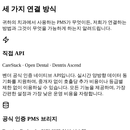
세 가지 연결 방식
귀하의 치과에서 사용하는 PMS가 무엇이든, 저희가 연결하는
방법과 그것이 무엇을 가능하게 하는지 알려드립니다.
직접 API
CareStack · Open Dental · Dentrix Ascend
벤더 공식 인증 네이티브 API입니다. 실시간 양방향 데이터 동
기화를 지원하며, 중개자 없이 호출당 추가 비용이나 등급별
제한 없이 이용하실 수 있습니다. 모든 기능을 제공하며, 가장
간편한 설정과 가장 낮은 운영 비용을 자랑합니다.
공식 인증 PMS 브리지