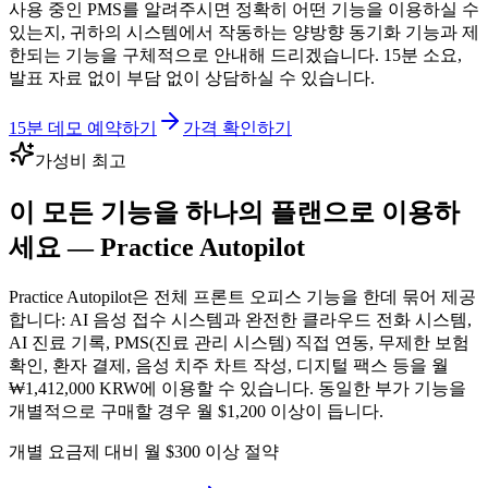
사용 중인 PMS를 알려주시면 정확히 어떤 기능을 이용하실 수
있는지, 귀하의 시스템에서 작동하는 양방향 동기화 기능과 제
한되는 기능을 구체적으로 안내해 드리겠습니다. 15분 소요,
발표 자료 없이 부담 없이 상담하실 수 있습니다.
15분 데모 예약하기
가격 확인하기
가성비 최고
이 모든 기능을 하나의 플랜으로 이용하
세요 — Practice Autopilot
Practice Autopilot은 전체 프론트 오피스 기능을 한데 묶어 제공
합니다: AI 음성 접수 시스템과 완전한 클라우드 전화 시스템,
AI 진료 기록, PMS(진료 관리 시스템) 직접 연동, 무제한 보험
확인, 환자 결제, 음성 치주 차트 작성, 디지털 팩스 등을 월
₩1,412,000 KRW에 이용할 수 있습니다. 동일한 부가 기능을
개별적으로 구매할 경우 월 $1,200 이상이 듭니다.
개별 요금제 대비 월 $300 이상 절약