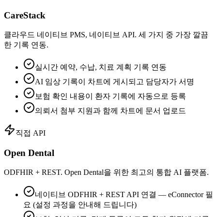
CareStack
클라우드 네이티브 PMS, 네이티브 API. 세 가지 중 가장 깔끔
한 기록 연동.
실시간 예약, 수납, 치료 계획 기록 연동
AI 임상 기록이 차트에 게시되고 담당자가 서명
보험 확인 내용이 환자 기록에 자동으로 등록
의뢰서 첨부 지원과 함께 차트에 문서 업로드
직접 API
Open Dental
ODFHIR + REST. Open Dental을 위한 최고의 통합 AI 플랫폼.
네이티브 ODFHIR + REST API 연결 — eConnector 필
요 (설정 과정을 안내해 드립니다)