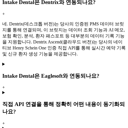
Intake Dental은 Dentrix와 연동되나요?
+
네. Dentrix(데스크톱 버전)는 당사의 인증된 PMS 데이터 브릿
지를 통해 연결되며, 이 브릿지는 데이터 조회 기능과 AI 메모,
보험 확인, 분석, 환자 패스포트 등 대부분의 데이터 기록 기능
을 지원합니다. Dentrix Ascend(클라우드 버전)는 당사의 네이
티브 Henry Schein One 인증 직접 API를 통해 실시간 예약 기록
및 신규 환자 생성 기능을 제공합니다.
Intake Dental은 Eaglesoft와 연동되나요?
+
직접 API 연결을 통해 정확히 어떤 내용이 동기화되
나요?
+