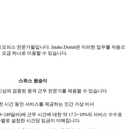
오피스 전문가들입니다. Intake.Dental은 이러한 업무를 자동으
액 요금 하나로 이용할 수 있습니다.
스위스 원숭이
명 이상의 검증된 원격 근무 전문가를 채용할 수 있습니다
한 시간 동안 서비스를 제공하는 인간 가상 비서
~249달러)에 근무 시간에 대한 약 17.5~18%의 서비스 수수료
가별로 설정한 시간당 임금이 더해집니다.