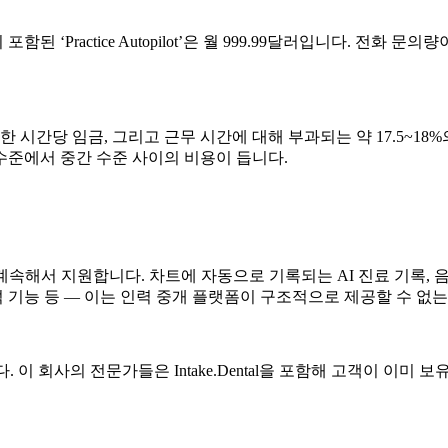
함된 ‘Practice Autopilot’은 월 999.99달러입니다. 전
 시간당 임금, 그리고 근무 시간에 대해 부과되는 약 17.5~18
수준에서 중간 수준 사이의 비용이 듭니다.
까지 계속해서 지원합니다. 차트에 자동으로 기록되는 AI 진료 기록,
석 기능 등 — 이는 인력 중개 플랫폼이 구조적으로 제공할 수 없
다. 이 회사의 전문가들은 Intake.Dental을 포함해 고객이 