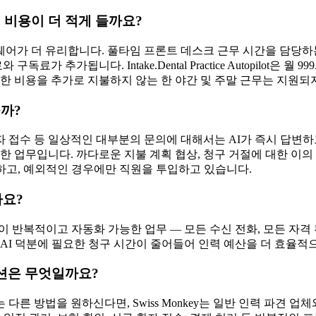
 비용이 더 적게 들까요?
가 더 유리합니다. 풀타임 프론트 데스크 근무 시간을 담당하는 
와 구독료가 추가됩니다. Intake.Dental Practice Autopilo
한 비용을 추가로 지불하지 않는 한 야간 및 주말 근무는 지원되
을까?
 환자 접수 등 일상적인 대부분의 문의에 대해서는 AI가 즉시 답변하
한 업무입니다. 까다로운 지불 계획 협상, 청구 거절에 대한 이의
하고, 예외적인 경우에만 직원을 투입하고 있습니다.
나요?
ntal이 반복적이고 자동화 가능한 업무 — 모든 수신 전화, 모든 자
AI 덕분에 필요한 청구 시간이 줄어들어 인력 예산을 더 효율적
솔루션은 무엇일까요?
른 방법을 원하신다면, Swiss Monkey는 일반 인력 파견 업