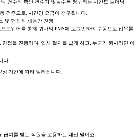
상담 건수와 확인 건수가 많을수록 청구되는 시간도 늘어남
동 검증으로, 시간당 요금이 청구됩니다.
스 및 행정직 채용만 진행
소프트웨어를 통해 귀사의 PMS에 로그인하여 수동으로 업무를
, 면접을 진행하며, 입사 절차를 밟게 하고, 누군가 퇴사하면 이
니다
 약정 기간에 따라 달라집니다.
 급여를 받는 직원을 고용하는 대신 말이죠.