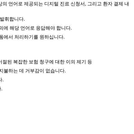
 이상의 언어로 제공되는 디지털 진료 신청서, 그리고 환자 결제 내
 발휘합니다.
의에 해당 언어로 응답해야 합니다.
플랫폼에서 처리하기를 원하십니다.
거절된 복잡한 보험 청구에 대한 이의 제기 등
 지불하는 데 거부감이 없습니다.
.
.