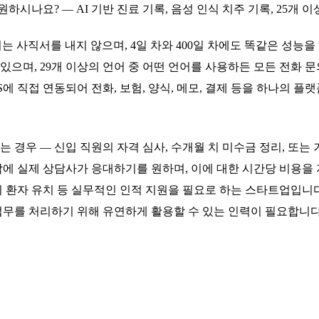
하시나요? — AI 기반 진료 기록, 음성 인식 치주 기록, 25개
 사직서를 내지 않으며, 4일 차와 400일 차에도 똑같은 성능을
으며, 29개 이상의 언어 중 어떤 언어를 사용하든 모든 전화 문
에 직접 연동되어 전화, 보험, 양식, 메모, 결제 등을 하나의 
경우 — 신입 직원의 자격 심사, 수개월 치 미수금 정리, 또는 
에 실제 상담사가 응대하기를 원하며, 이에 대한 시간당 비용을
의뢰 환자 유치 등 실무적인 인적 지원을 필요로 하는 스타트업입니다
업무를 처리하기 위해 유연하게 활용할 수 있는 인력이 필요합니다