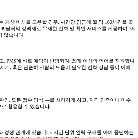
가상 비서를 고용할 경우, 시간당 임금에 월 약 160시간을 곱
t은 월 999.99달러의 정액제로 무제한 전화 및 확인 서비스를 제공하며, 야
지 않습니다.
고, PMS에 바로 예약이 반영되며, 29개 이상의 언어를 지원합니
 제기, 혹은 단순히 사람의 도움이 필요한 전화 상담 등이 이에
격 확인, 모든 접수 양식 —를 처리하게 하고, 자격 인증이나 미수
으로 활용할 수 있습니다.
체와 경쟁 관계에 있습니다. 시간 단위 인력 구매를 아예 중단하는