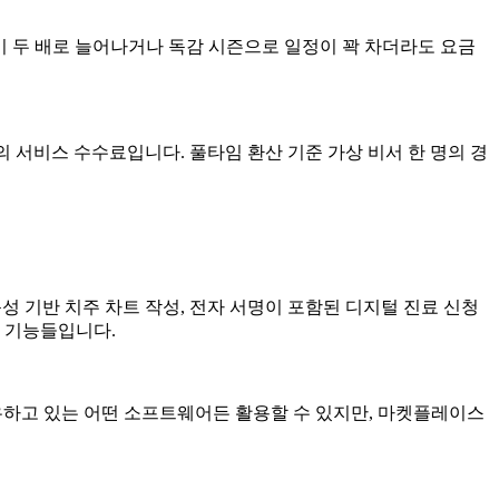
화 문의량이 두 배로 늘어나거나 독감 시즌으로 일정이 꽉 차더라도 요금
%의 서비스 수수료입니다. 풀타임 환산 기준 가상 비서 한 명의 경
 음성 기반 치주 차트 작성, 전자 서명이 포함된 디지털 진료 신청
는 기능들입니다.
이미 보유하고 있는 어떤 소프트웨어든 활용할 수 있지만, 마켓플레이스