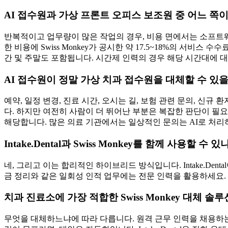
AI 접수원과 가상 프론트 오피스 보조원 중 어느 쪽이
반복적이고 업무량이 많은 작업의 경우, 비용 면에서는 소프트웨어
한 비용에 Swiss Monkey가 공시한 약 17.5~18%의 서비스 수수료
간 및 주말도 포함됩니다. 시간제 인력의 경우 해당 시간대에 대
AI 접수원이 정말 가상 치과 접수원을 대체할 수 있
예약, 일정 변경, 진료 시간, 오시는 길, 보험 관련 문의, 신규
다. 하지만 여전히 사람이 더 뛰어난 부분은 복잡한 판단이 필요
해당합니다. 많은 의료 기관에서는 일상적인 문의는 AI로 처리
Intake.Dental과 Swiss Monkey를 함께 사용할 수 있
네, 그리고 이는 합리적인 하이브리드 방식입니다. Intake.De
금 정리와 같은 일회성 인적 업무에는 전문 인력을 활용하세요. 
치과 진료소에 가장 적합한 Swiss Monkey 대체 
무엇을 대체하느냐에 따라 다릅니다. 원격 근무 인력을 채용하는 다