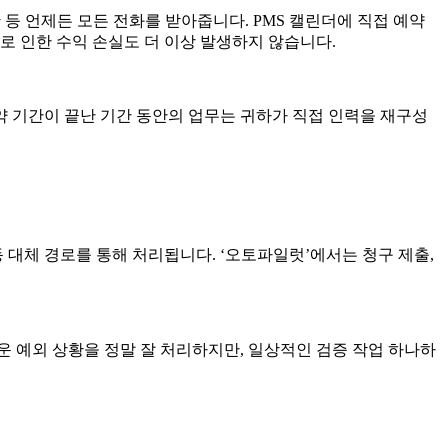
 등 언제든 모든 전화를 받아줍니다. PMS 캘린더에 직접 예약
화로 인한 수익 손실도 더 이상 발생하지 않습니다.
약 기간이 끝난 기간 동안의 업무는 귀하가 직접 인력을 재구성
 대체 경로를 통해 처리됩니다. ‘오토파일럿’에서는 청구 제출,
 예외 상황을 정말 잘 처리하지만, 일상적인 검증 작업 하나하