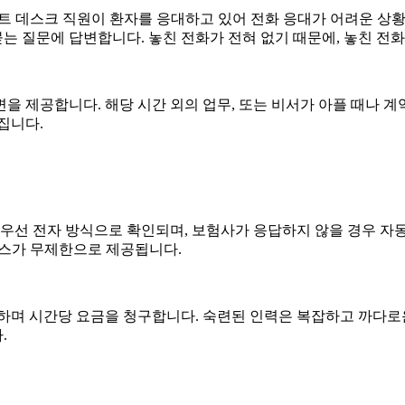
프런트 데스크 직원이 환자를 응대하고 있어 전화 응대가 어려운 상황
 묻는 질문에 답변합니다. 놓친 전화가 전혀 없기 때문에, 놓친 전
을 제공합니다. 해당 시간 외의 업무, 또는 비서가 아플 때나 계
집니다.
 우선 전자 방식으로 확인되며, 보험사가 응답하지 않을 경우 자동
서비스가 무제한으로 제공됩니다.
하며 시간당 요금을 청구합니다. 숙련된 인력은 복잡하고 까다로운
.