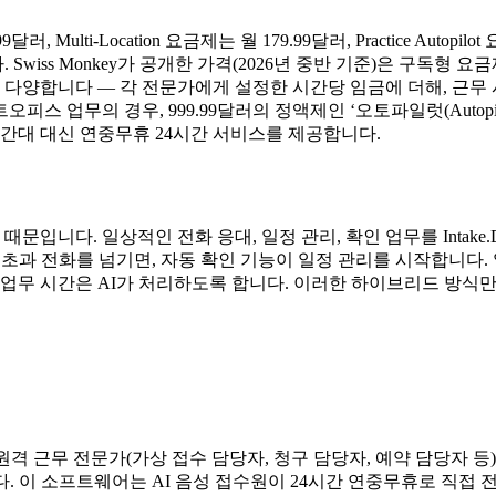
9달러, Multi-Location 요금제는 월 179.99달러, Practice A
 Swiss Monkey가 공개한 가격(2026년 중반 기준)은 구독형
 다양합니다 — 각 전문가에게 설정한 시간당 임금에 더해, 근무 
오피스 업무의 경우, 999.99달러의 정액제인 ‘오토파일럿(Auto
시간대 대신 연중무휴 24시간 서비스를 제공합니다.
문입니다. 일상적인 전화 응대, 일정 관리, 확인 업무를 Intake
나 초과 전화를 넘기면, 자동 확인 기능이 일정 관리를 시작합니다
 업무 시간은 AI가 처리하도록 합니다. 이러한 하이브리드 방
소와 원격 근무 전문가(가상 접수 담당자, 청구 담당자, 예약 담당자
있습니다. 이 소프트웨어는 AI 음성 접수원이 24시간 연중무휴로 직