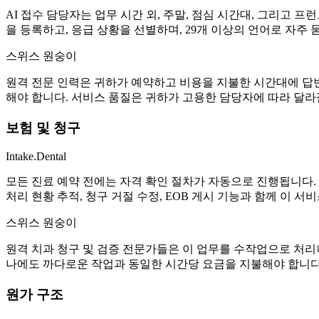
AI 접수 담당자는 업무 시간 외, 주말, 점심 시간대, 그리고 
을 등록하고, 응급 상황을 선별하며, 29개 이상의 언어로 자주
스위스 원숭이
원격 전문 인력은 귀하가 예약하고 비용을 지불한 시간대에 답변
해야 합니다. 서비스 품질은 귀하가 고용한 담당자에 따라 달라
보험 및 청구
Intake.Dental
모든 진료 예약 전에는 자격 확인 절차가 자동으로 진행됩니다.
처리 현황 추적, 청구 거절 수정, EOB 게시 기능과 함께 이 
스위스 원숭이
원격 치과 청구 및 검증 전문가들은 이 업무를 수작업으로 처리
나에도 까다로운 작업과 동일한 시간당 요금을 지불해야 합니다
원가 구조