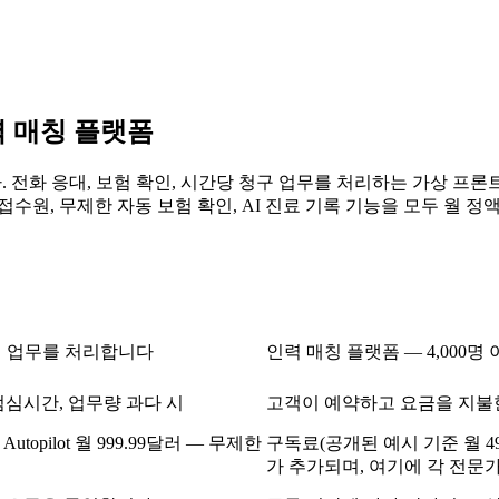
력 매칭 플랫폼
다. 전화 응대, 보험 확인, 시간당 청구 업무를 처리하는 가상 프론트
접수원, 무제한 자동 보험 확인, AI 진료 기록 기능을 모두 월 정
내내 업무를 처리합니다
인력 매칭 플랫폼 — 4,000
 점심시간, 업무량 과다 시
고객이 예약하고 요금을 지불
러 / Autopilot 월 999.99달러 — 무제한
구독료(공개된 예시 기준 월 49
가 추가되며, 여기에 각 전문