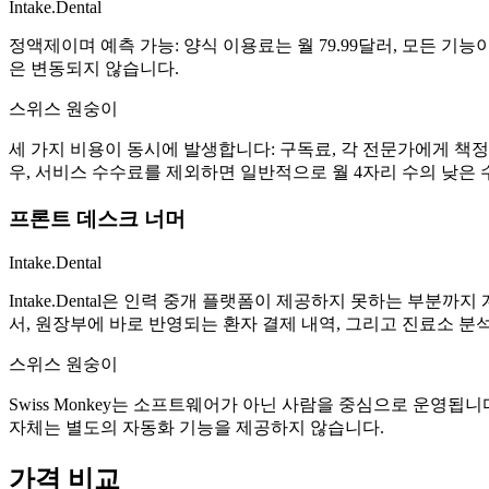
Intake.Dental
정액제이며 예측 가능: 양식 이용료는 월 79.99달러, 모든 기능이 포
은 변동되지 않습니다.
스위스 원숭이
세 가지 비용이 동시에 발생합니다: 구독료, 각 전문가에게 책정한
우, 서비스 수수료를 제외하면 일반적으로 월 4자리 수의 낮은 
프론트 데스크 너머
Intake.Dental
Intake.Dental은 인력 중개 플랫폼이 제공하지 못하는 부분
서, 원장부에 바로 반영되는 환자 결제 내역, 그리고 진료소 분
스위스 원숭이
Swiss Monkey는 소프트웨어가 아닌 사람을 중심으로 운영됩니
자체는 별도의 자동화 기능을 제공하지 않습니다.
가격 비교