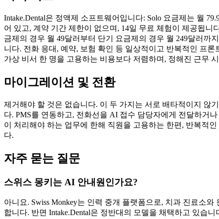
Intake.Dental은 정액제 소프트웨어입니다: Solo 요금제는 월 79.9
어 있고, 계약 기간 제한이 없으며, 14일 무료 체험이 제공됩니다.
금제의 경우 월 49달러부터 단기 요금제의 경우 월 249달러까지
니다. 전화 응대, 예약, 보험 확인 등 일상적이고 반복적인 프론트
가상 비서 한 명을 고용하는 비용보다 저렴하며, 정해진 근무 
마이그레이션 및 전환
제거해야 할 것은 없습니다. 이 두 가지는 서로 배타적이지 않기 때
다. PMS를 연동하고, 전화선을 AI 접수 담당자에게 전달하거
이 처리해야 하는 업무에 한해 직원을 고용하는 한편, 반복적인
다.
자주 묻는 질문
스위스 몽키는 AI 안내원인가요?
아니요. Swiss Monkey는 인력 중개 플랫폼으로, 치과 진료
합니다. 반면 Intake.Dental은 정반대의 모델을 채택하고 