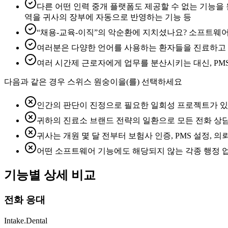
다른 어떤 인력 중개 플랫폼도 제공할 수 없는 기능을 원
역을 귀사의 장부에 자동으로 반영하는 기능 등
“채용-교육-이직”의 악순환에 지치셨나요? 소프트웨어는
여러분은 다양한 언어를 사용하는 환자들을 진료하고 있
여러 시간제 근로자에게 업무를 분산시키는 대신, PMS
다음과 같은 경우 스위스 원숭이을(를) 선택하세요
인간의 판단이 진정으로 필요한 일회성 프로젝트가 있는 
귀하의 진료소 브랜드 전략의 일환으로 모든 전화 상담
귀사는 개원 몇 달 전부터 보험사 인증, PMS 설정, 
어떤 소프트웨어 기능에도 해당되지 않는 각종 행정 
기능별 상세 비교
전화 응대
Intake.Dental